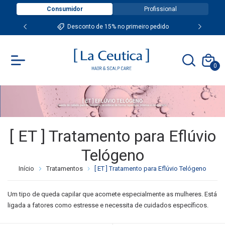
Consumidor
Profissional
Desconto de 15% no primeiro pedido
0
[ ET ] Tratamento para Eflúvio
Telógeno
Início
Tratamentos
[ ET ] Tratamento para Eflúvio Telógeno
Um tipo de queda capilar que acomete especialmente as mulheres. Está
ligada a fatores como estresse e necessita de cuidados específicos.