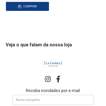
COMPRAR
Veja o que falam da nossa loja
Receba novidades por e-mail