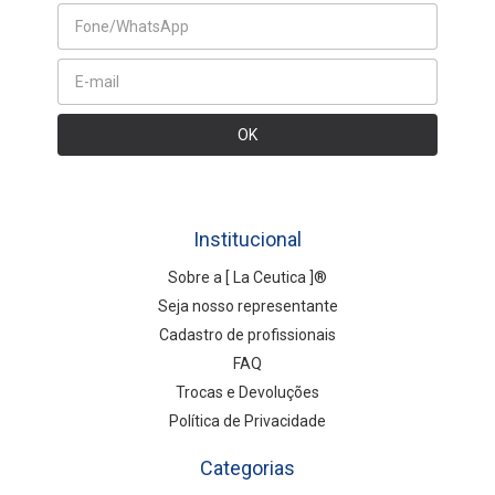
Institucional
Sobre a [ La Ceutica ]®
Seja nosso representante
Cadastro de profissionais
FAQ
Trocas e Devoluções
Política de Privacidade
Categorias