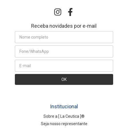
Receba novidades por e-mail
Institucional
Sobre a [ La Ceutica ]®
Seja nosso representante