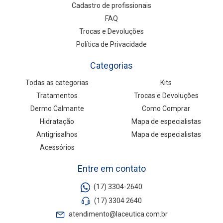
Cadastro de profissionais
FAQ
Trocas e Devoluções
Política de Privacidade
Categorias
Todas as categorias
Kits
Tratamentos
Trocas e Devoluções
Dermo Calmante
Como Comprar
Hidratação
Mapa de especialistas
Antigrisalhos
Mapa de especialistas
Acessórios
Entre em contato
(17) 3304-2640
(17) 3304 2640
atendimento@laceutica.com.br