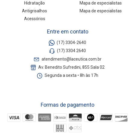
Hidratação
Mapa de especialistas
Antigrisalhos
Mapa de especialistas
Acessórios
Entre em contato
(17) 3304-2640
(17) 3304 2640
atendimento@laceutica.com.br
Av. Benedito Sufredini, 855 Sala 02
Segunda a sexta • 8h às 17h
Formas de pagamento