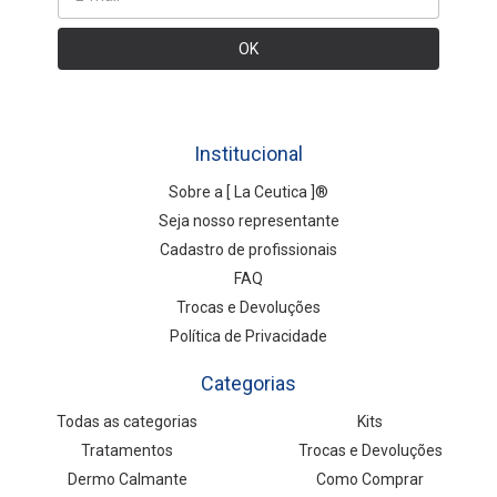
Institucional
Sobre a [ La Ceutica ]®
Seja nosso representante
Cadastro de profissionais
FAQ
Trocas e Devoluções
Política de Privacidade
Categorias
Todas as categorias
Kits
Tratamentos
Trocas e Devoluções
Dermo Calmante
Como Comprar