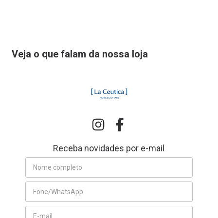
Veja o que falam da nossa loja
Receba novidades por e-mail