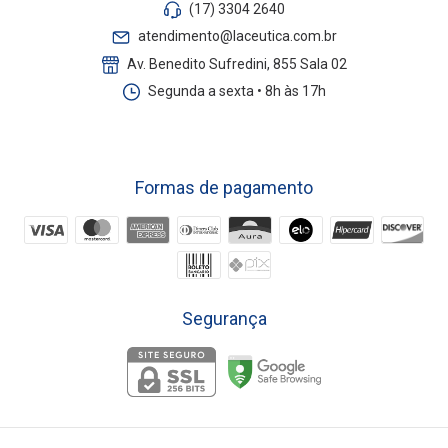
(17) 3304 2640
atendimento@laceutica.com.br
Av. Benedito Sufredini, 855 Sala 02
Segunda a sexta • 8h às 17h
Formas de pagamento
Segurança