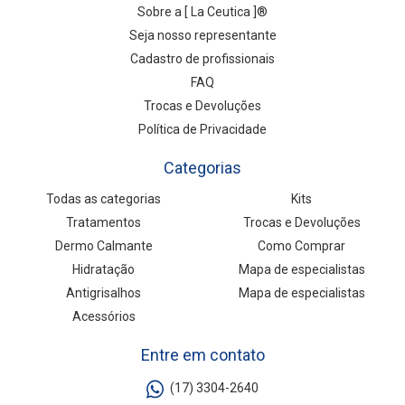
Sobre a [ La Ceutica ]®
Seja nosso representante
Cadastro de profissionais
FAQ
Trocas e Devoluções
Política de Privacidade
Categorias
Todas as categorias
Kits
Tratamentos
Trocas e Devoluções
Dermo Calmante
Como Comprar
Hidratação
Mapa de especialistas
Antigrisalhos
Mapa de especialistas
Acessórios
Entre em contato
(17) 3304-2640