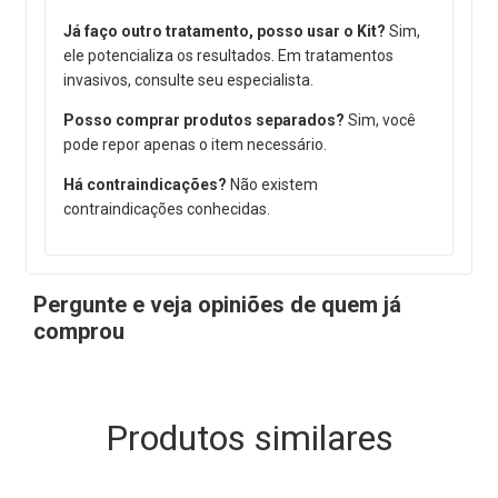
Já faço outro tratamento, posso usar o Kit?
Sim,
ele potencializa os resultados. Em tratamentos
invasivos, consulte seu especialista.
Posso comprar produtos separados?
Sim, você
pode repor apenas o item necessário.
Há contraindicações?
Não existem
contraindicações conhecidas.
Pergunte e veja opiniões de quem já
comprou
Produtos similares