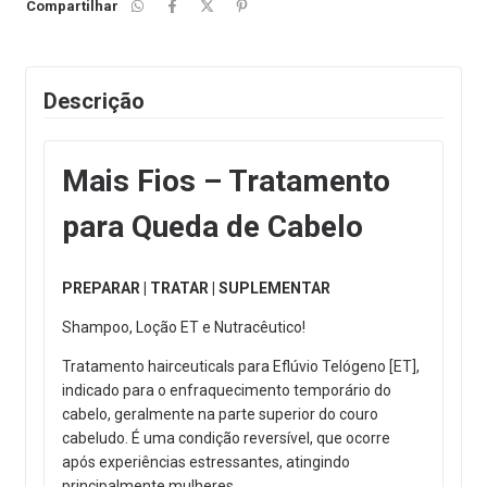
Compartilhar
Descrição
Mais Fios – Tratamento
para Queda de Cabelo
PREPARAR | TRATAR | SUPLEMENTAR
Shampoo, Loção ET e Nutracêutico!
Tratamento hairceuticals para Eflúvio Telógeno [ET],
indicado para o enfraquecimento temporário do
cabelo, geralmente na parte superior do couro
cabeludo. É uma condição reversível, que ocorre
após experiências estressantes, atingindo
principalmente mulheres.