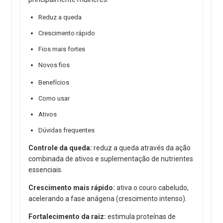
Reduz a queda
Crescimento rápido
Fios mais fortes
Novos fios
Benefícios
Como usar
Ativos
Dúvidas frequentes
Controle da queda:
reduz a queda através da ação
combinada de ativos e suplementação de nutrientes
essenciais.
Crescimento mais rápido:
ativa o couro cabeludo,
acelerando a fase anágena (crescimento intenso).
Fortalecimento da raiz:
estimula proteínas de