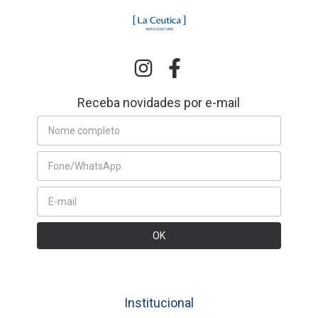
Receba novidades por e-mail
Institucional