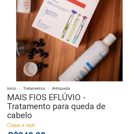
Início
Tratamentos
Antiqueda
MAIS FIOS EFLÚVIO -
Tratamento para queda de
cabelo
Clique e veja!