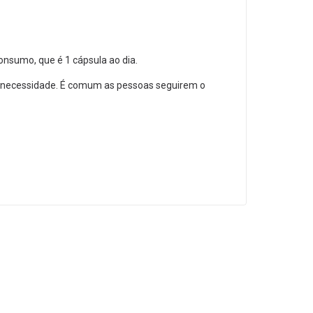
nsumo, que é 1 cápsula ao dia.
 necessidade. É comum as pessoas seguirem o