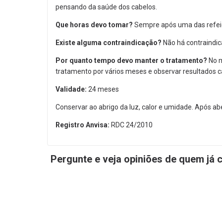
pensando da saúde dos cabelos.
Que horas devo tomar?
Sempre após uma das refeiç
Existe alguma contraindicação?
Não há contraindi
Por quanto tempo devo manter o tratamento?
No 
tratamento por vários meses e observar resultados 
Validade:
24 meses
Conservar ao abrigo da luz, calor e umidade. Após ab
Registro Anvisa:
RDC 24/2010
Pergunte e veja opiniões de quem já