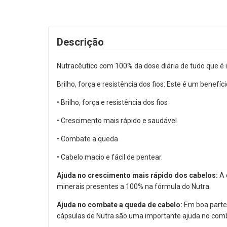
Descrição
Nutracêutico com 100% da dose diária de tudo que é 
Brilho, força e resistência dos fios: Este é um benef
• Brilho, força e resistência dos fios
• Crescimento mais rápido e saudável
• Combate a queda
• Cabelo macio e fácil de pentear.
Ajuda no crescimento mais rápido dos cabelos:
A 
minerais presentes a 100% na fórmula do Nutra.
Ajuda no combate a queda de cabelo:
Em boa parte 
cápsulas de Nutra são uma importante ajuda no comb