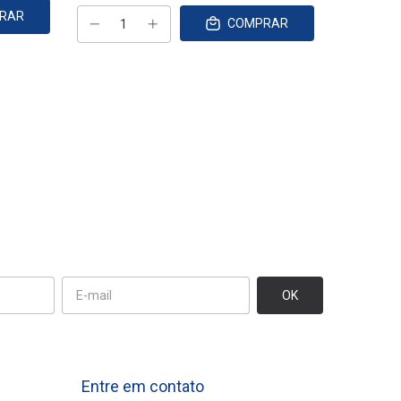
RAR
COMPRAR
Entre em contato