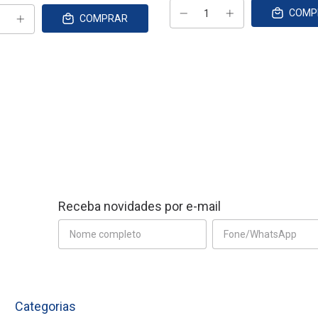
COMP
COMPRAR
Receba novidades por e-mail
Categorias