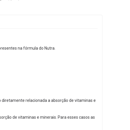
 presentes na fórmula do Nutra.
o diretamente relacionada a absorção de vitaminas e
sorção de vitaminas e minerais. Para esses casos as