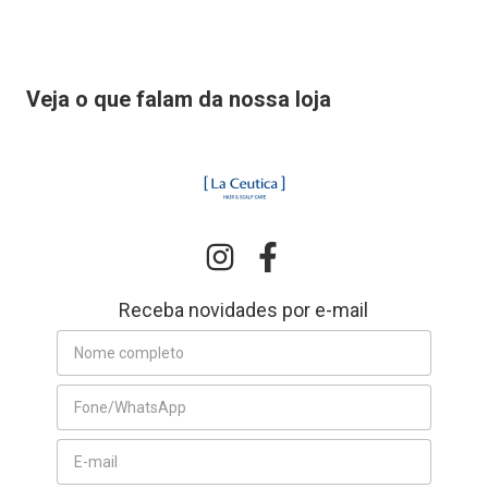
Veja o que falam da nossa loja
Receba novidades por e-mail