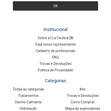
Institucional
Sobre a [ La Ceutica ]®
Seja nosso representante
Cadastro de profissionais
FAQ
Trocas e Devoluções
Política de Privacidade
Categorias
Todas as categorias
Kits
Tratamentos
Trocas e Devoluções
Dermo Calmante
Como Comprar
Hidratação
Mapa de especialistas