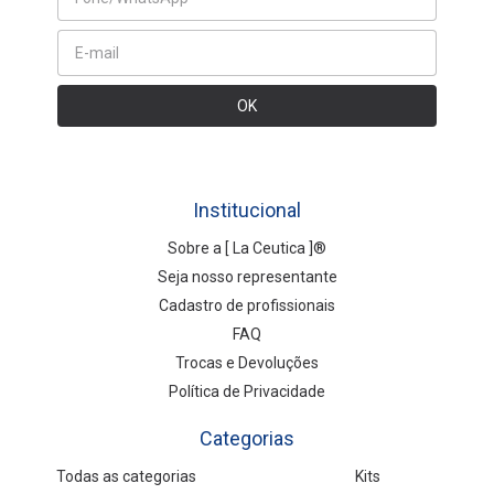
Institucional
Sobre a [ La Ceutica ]®
Seja nosso representante
Cadastro de profissionais
FAQ
Trocas e Devoluções
Política de Privacidade
Categorias
Todas as categorias
Kits