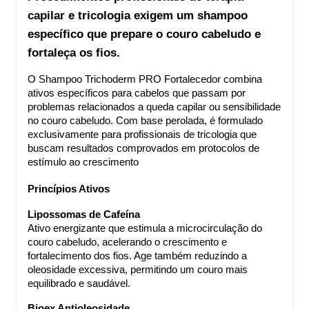
capilar e tricologia exigem um shampoo 
específico que prepare o couro cabeludo e 
fortaleça os fios.
O Shampoo Trichoderm PRO Fortalecedor combina 
ativos específicos para cabelos que passam por 
problemas relacionados a queda capilar ou sensibilidade 
no couro cabeludo. Com base perolada, é formulado 
exclusivamente para profissionais de tricologia que 
buscam resultados comprovados em protocolos de 
estímulo ao crescimento
Princípios Ativos
Lipossomas de Cafeína
Ativo energizante que estimula a microcirculação do 
couro cabeludo, acelerando o crescimento e 
fortalecimento dos fios. Age também reduzindo a 
oleosidade excessiva, permitindo um couro mais 
equilibrado e saudável.
Bioex Antioleosidade