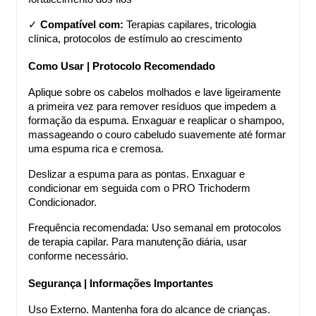
✓ 
Compatível com:
 Terapias capilares, tricologia 
clínica, protocolos de estímulo ao crescimento
Como Usar | Protocolo Recomendado
Aplique sobre os cabelos molhados e lave ligeiramente 
a primeira vez para remover resíduos que impedem a 
formação da espuma. Enxaguar e reaplicar o shampoo, 
massageando o couro cabeludo suavemente até formar 
uma espuma rica e cremosa.
Deslizar a espuma para as pontas. Enxaguar e 
condicionar em seguida com o PRO Trichoderm 
Condicionador.
Frequência recomendada: Uso semanal em protocolos 
de terapia capilar. Para manutenção diária, usar 
conforme necessário.
Segurança | Informações Importantes
Uso Externo. Mantenha fora do alcance de crianças. 