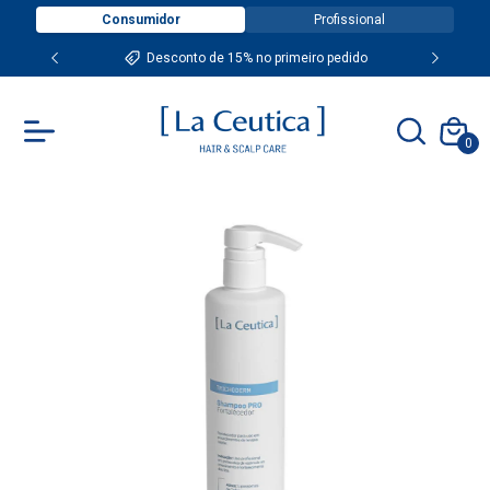
Consumidor
Profissional
Desconto de 15% no primeiro pedido
0