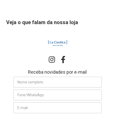
Veja o que falam da nossa loja
Receba novidades por e-mail