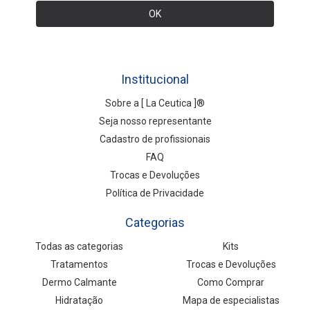
Institucional
Sobre a [ La Ceutica ]®
Seja nosso representante
Cadastro de profissionais
FAQ
Trocas e Devoluções
Política de Privacidade
Categorias
Todas as categorias
Kits
Tratamentos
Trocas e Devoluções
Dermo Calmante
Como Comprar
Hidratação
Mapa de especialistas