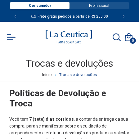
Consumidor
Profissional
Frete grátis pedidos a partir de R$ 250,00
0
Trocas e devoluções
Início
Trocas e devoluções
Políticas de Devolução e
Troca
Você tem
7 (sete) dias corridos
, a contar da entrega da sua
compra, para se manifestar sobre o seu direito de
arrependimento e efetuar a devolução do produto ou solicitar