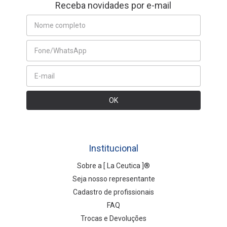
Receba novidades por e-mail
Institucional
Sobre a [ La Ceutica ]®
Seja nosso representante
Cadastro de profissionais
FAQ
Trocas e Devoluções