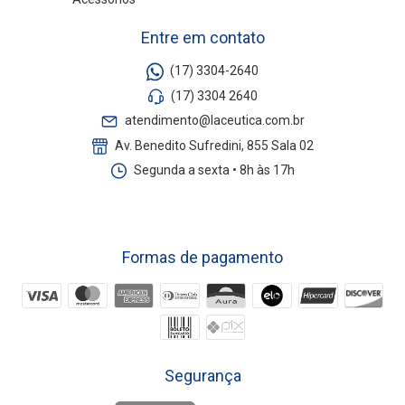
Entre em contato
(17) 3304-2640
(17) 3304 2640
atendimento@laceutica.com.br
Av. Benedito Sufredini, 855 Sala 02
Segunda a sexta • 8h às 17h
Formas de pagamento
Segurança