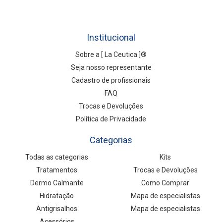
Institucional
Sobre a [ La Ceutica ]®
Seja nosso representante
Cadastro de profissionais
FAQ
Trocas e Devoluções
Política de Privacidade
Categorias
Todas as categorias
Kits
Tratamentos
Trocas e Devoluções
Dermo Calmante
Como Comprar
Hidratação
Mapa de especialistas
Antigrisalhos
Mapa de especialistas
Acessórios