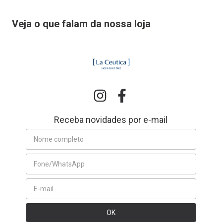
Veja o que falam da nossa loja
Receba novidades por e-mail