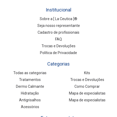
Institucional
Sobre a [ La Ceutica ]®
Seja nosso representante
Cadastro de profissionais
FAQ
Trocas e Devoluções
Política de Privacidade
Categorias
Todas as categorias
Kits
Tratamentos
Trocas e Devoluções
Dermo Calmante
Como Comprar
Hidratação
Mapa de especialistas
Antigrisalhos
Mapa de especialistas
Acessórios