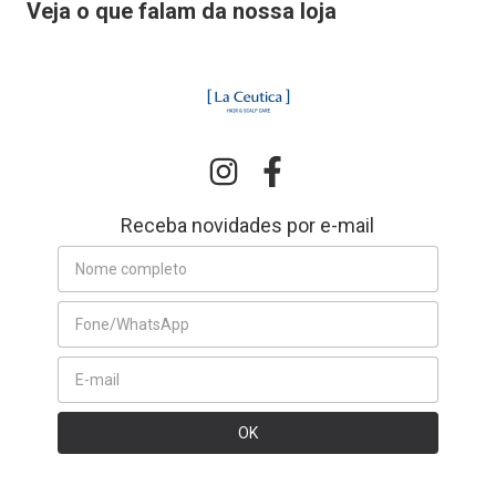
Veja o que falam da nossa loja
Receba novidades por e-mail